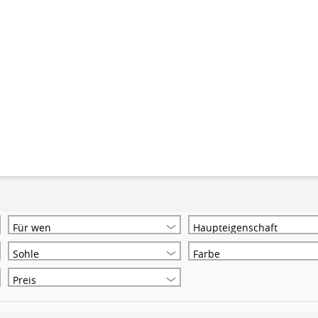
Für wen
Haupteigenschaft
Sohle
Farbe
Preis