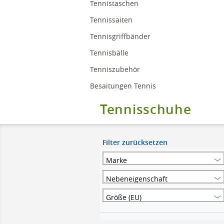
Tennistaschen
Tennissaiten
Tennisgriffbänder
Tennisbälle
Tenniszubehör
Besaitungen Tennis
Tennisschuhe
Filter zurücksetzen
Marke
Nebeneigenschaft
Größe (EU)