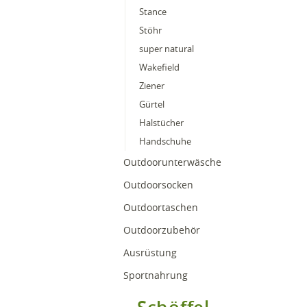
Stance
Stöhr
super natural
Wakefield
Ziener
Gürtel
Halstücher
Handschuhe
Outdoorunterwäsche
Outdoorsocken
Outdoortaschen
Outdoorzubehör
Ausrüstung
Sportnahrung