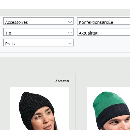
Accessoires
Konfektionsgröße
Tip
Aktualität
Preis