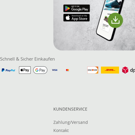
Schnell & Sicher Einkaufen
KUNDENSERVICE
Zahlung/Versand
Kontakt