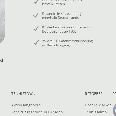
besten Preisen
Kostenfreie Rücksendung
innerhalb Deutschlands
Kostenloser Versand innerhalb
Deutschlands ab 150€
256bit SSL Datenverschlüsselung
im Bestellvorgang
TENNISTOWN
RATGEBER
P
Aktionsangebote
Unsere Marken
Besaitungsservice in Dresden
Tennissaiten