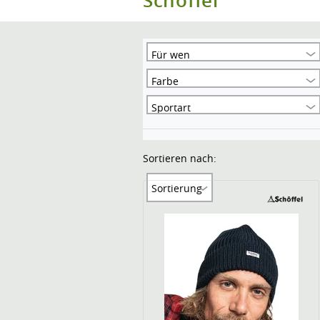
Schöffel
Für wen
Farbe
Sportart
Sortieren nach:
Sortierung