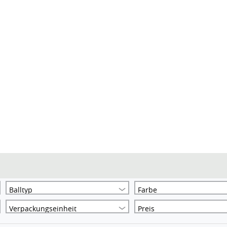
Balltyp
Farbe
Verpackungseinheit
Preis