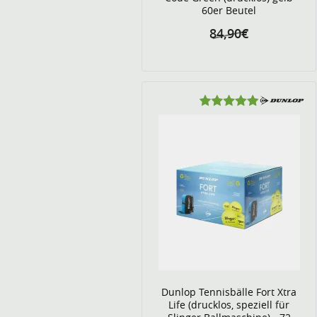
60er Beutel
84,90€
Dunlop Tennisbälle Fort Xtra
Life (drucklos, speziell für