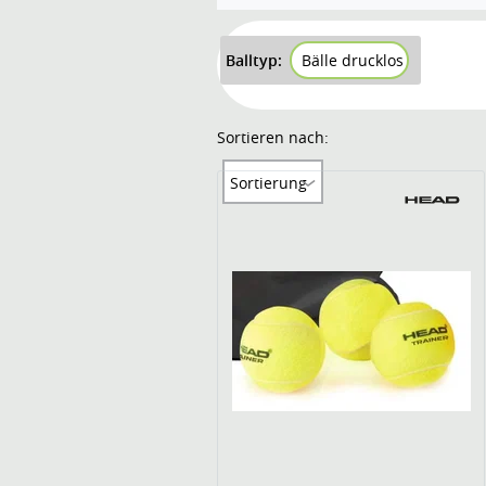
Balltyp:
Bälle drucklos
Sortieren nach:
Sortierung