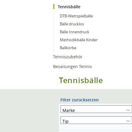
Tennisbälle
DTB-Wettspielbälle
Bälle drucklos
Bälle Innendruck
Methodikbälle Kinder
Ballkörbe
Tenniszubehör
Besaitungen Tennis
Tennisbälle
Filter zurücksetzen
Marke
Tip