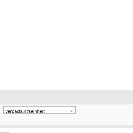
Verpackungseinheit