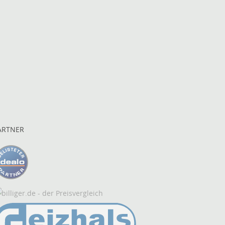
ARTNER