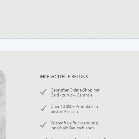
IHRE VORTEILE BEI UNS
Geprüfter Online-Shop mit
Geld - zurück- Garantie
Über 10.000+ Produkte zu
besten Preisen
Kostenfreie Rücksendung
innerhalb Deutschlands