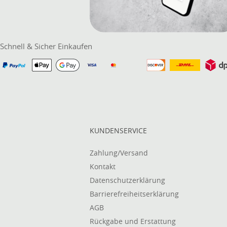
Schnell & Sicher Einkaufen
KUNDENSERVICE
Zahlung/Versand
Kontakt
Datenschutzerklärung
Barrierefreiheitserklärung
AGB
Rückgabe und Erstattung