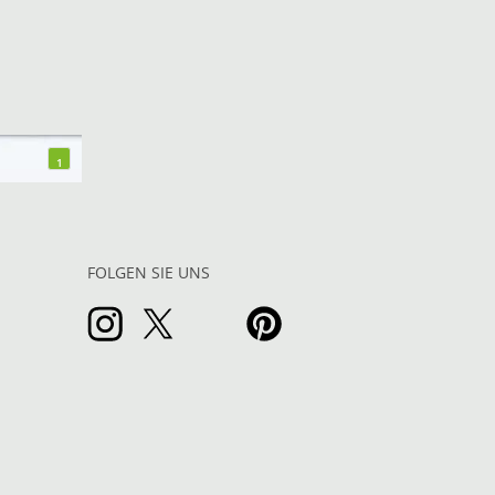
1
FOLGEN SIE UNS