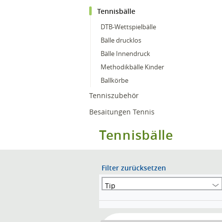
Tennisbälle
DTB-Wettspielbälle
Bälle drucklos
Bälle Innendruck
Methodikbälle Kinder
Ballkörbe
Tenniszubehör
Besaitungen Tennis
Tennisbälle
Filter zurücksetzen
Tip