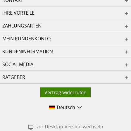
KONTAKT
IHRE VORTEILE
ZAHLUNGSARTEN
MEIN KUNDENKONTO
KUNDENINFORMATION
SOCIAL MEDIA
RATGEBER
Vertrag widerrufen
Deutsch
zur Desktop-Version wechseln