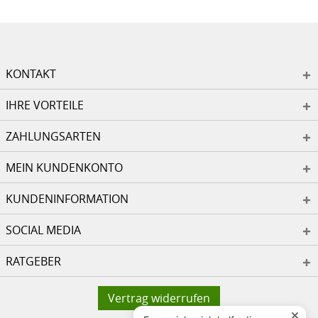
KONTAKT
IHRE VORTEILE
ZAHLUNGSARTEN
MEIN KUNDENKONTO
KUNDENINFORMATION
SOCIAL MEDIA
RATGEBER
Vertrag widerrufen