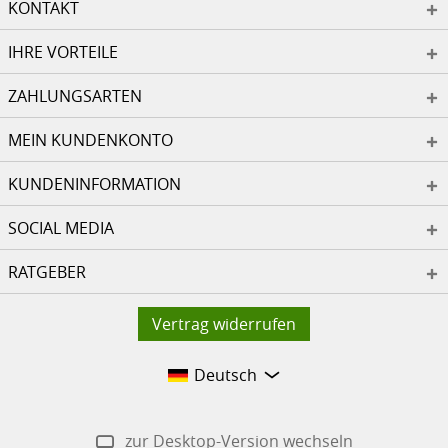
KONTAKT
IHRE VORTEILE
ZAHLUNGSARTEN
MEIN KUNDENKONTO
KUNDENINFORMATION
SOCIAL MEDIA
RATGEBER
Vertrag widerrufen
Deutsch
zur Desktop-Version wechseln