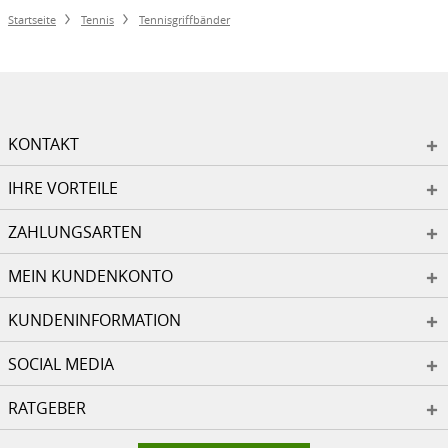
Startseite
Tennis
Tennisgriffbänder
KONTAKT
IHRE VORTEILE
ZAHLUNGSARTEN
MEIN KUNDENKONTO
KUNDENINFORMATION
SOCIAL MEDIA
RATGEBER