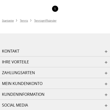
1
Startseite
Tennis
Tennisgriffbänder
KONTAKT
IHRE VORTEILE
ZAHLUNGSARTEN
MEIN KUNDENKONTO
KUNDENINFORMATION
SOCIAL MEDIA