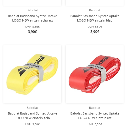
Babolat
Babolat
Babolat Basisband Syntec Uptake
Babolat Basisband Syntec Uptake
LOGO NEW einzeln schwarz
LOGO NEW einzeln blau
UVP:
5,50€
UVP:
5,50€
3,90€
3,90€
Babolat
Babolat
Babolat Basisband Syntec Uptake
Babolat Basisband Syntec Uptake
LOGO NEW einzeln gelb
LOGO NEW einzeln rot
UVP:
5,50€
UVP:
5,50€