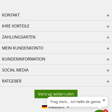
KONTAKT
IHRE VORTEILE
ZAHLUNGSARTEN
MEIN KUNDENKONTO
KUNDENINFORMATION
SOCIAL MEDIA
RATGEBER
Vertrag widerrufen
Deutsch