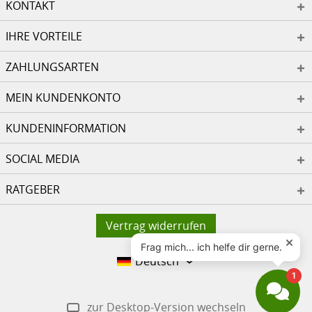
KONTAKT
IHRE VORTEILE
ZAHLUNGSARTEN
MEIN KUNDENKONTO
KUNDENINFORMATION
SOCIAL MEDIA
RATGEBER
Vertrag widerrufen
Deutsch
zur Desktop-Version wechseln