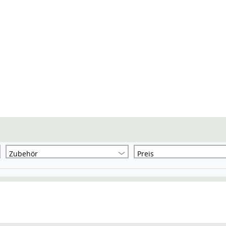
Zubehör
Preis