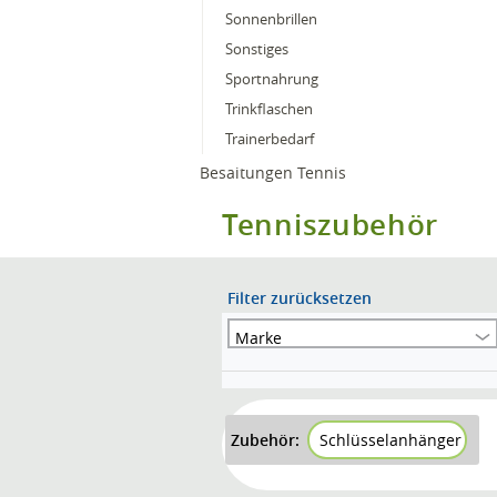
Sonnenbrillen
Sonstiges
Sportnahrung
Trinkflaschen
Trainerbedarf
Besaitungen Tennis
Tenniszubehör
Filter zurücksetzen
Marke
Zubehör:
Schlüsselanhänger