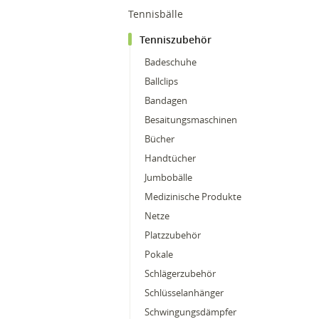
Tennisbälle
Tenniszubehör
Badeschuhe
Ballclips
Bandagen
Besaitungsmaschinen
Bücher
Handtücher
Jumbobälle
Medizinische Produkte
Netze
Platzzubehör
Pokale
Schlägerzubehör
Schlüsselanhänger
Schwingungsdämpfer