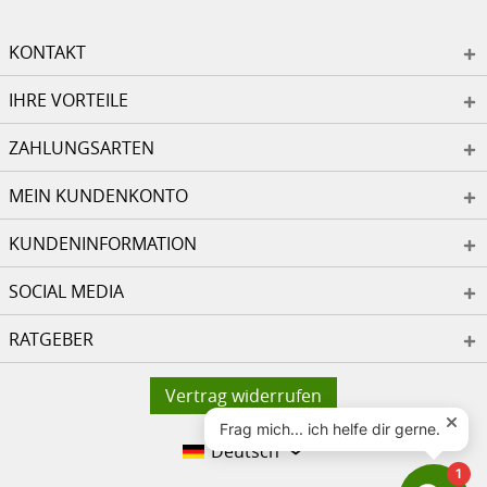
KONTAKT
IHRE VORTEILE
ZAHLUNGSARTEN
MEIN KUNDENKONTO
KUNDENINFORMATION
SOCIAL MEDIA
RATGEBER
Vertrag widerrufen
Deutsch