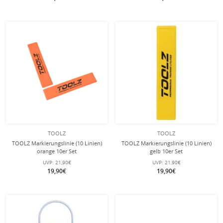
TOOLZ
TOOLZ
TOOLZ Markierungslinie (10 Linien)
TOOLZ Markierungslinie (10 Linien)
orange 10er Set
gelb 10er Set
UVP:
21,90€
UVP:
21,90€
19,90€
19,90€