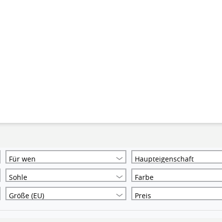
Für wen
Haupteigenschaft
Sohle
Farbe
Größe (EU)
Preis