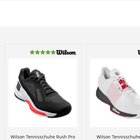
Wilson Tennisschuhe Rush Pro
Wilson Tennisschuh