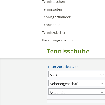
Tennistaschen
Tennissaiten
Tennisgriffbänder
Tennisbälle
Tenniszubehör
Besaitungen Tennis
Tennisschuhe
Filter zurücksetzen
Marke
Nebeneigenschaft
Aktualität