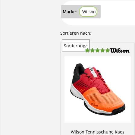
Marke:
Wilson
Sortieren nach:
Sortierung
Wilson Tennisschuhe Kaos