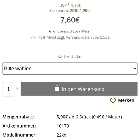
1
UVP
: 9,50€
Sie sparen:
20% (1,90€)
7,60€
Grundpreis: 0,63€ / Meter
inkl. 19% MwSt zzgl. Versandkosten von 5,50€
Saitendicke:
In den Warenkorb
Merken
Mengenrabatt:
5,90€
ab 6 Stück (0,49€ / Meter)
Artikelnummer:
10179
Modellnummer:
22xx