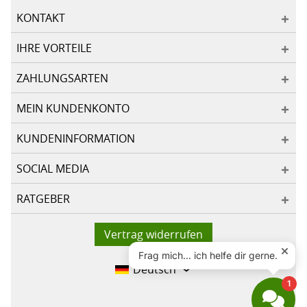
KONTAKT
IHRE VORTEILE
ZAHLUNGSARTEN
MEIN KUNDENKONTO
KUNDENINFORMATION
SOCIAL MEDIA
RATGEBER
Vertrag widerrufen
Deutsch