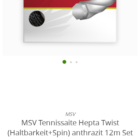
MSV
MSV Tennissaite Hepta Twist
(Haltbarkeit+Spin) anthrazit 12m Set