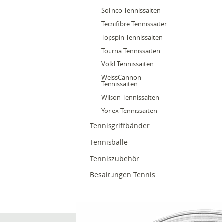
Solinco Tennissaiten
Tecnifibre Tennissaiten
Topspin Tennissaiten
Tourna Tennissaiten
Völkl Tennissaiten
WeissCannon
Tennissaiten
Wilson Tennissaiten
Yonex Tennissaiten
Tennisgriffbänder
Tennisbälle
Tenniszubehör
Besaitungen Tennis