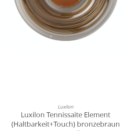
Luxilon
Luxilon Tennissaite Element
(Haltbarkeit+Touch) bronzebraun