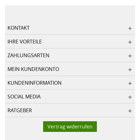
KONTAKT
IHRE VORTEILE
ZAHLUNGSARTEN
MEIN KUNDENKONTO
KUNDENINFORMATION
SOCIAL MEDIA
RATGEBER
Vertrag widerrufen