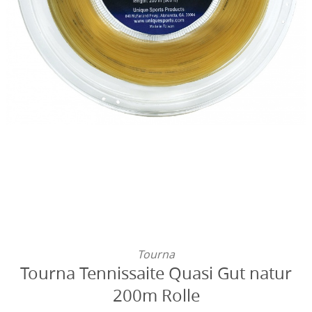
Tourna
Tourna Tennissaite Quasi Gut natur
200m Rolle