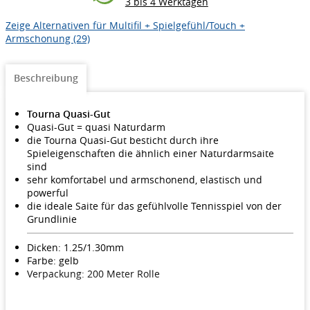
3 bis 4 Werktagen
Zeige Alternativen für Multifil + Spielgefühl/Touch +
Armschonung (29)
Beschreibung
Tourna Quasi-Gut
Quasi-Gut = quasi Naturdarm
die Tourna Quasi-Gut besticht durch ihre
Spieleigenschaften die ähnlich einer Naturdarmsaite
sind
sehr komfortabel und armschonend, elastisch und
powerful
die ideale Saite für das gefühlvolle Tennisspiel von der
Grundlinie
Dicken: 1.25/1.30mm
Farbe: gelb
Verpackung: 200 Meter Rolle