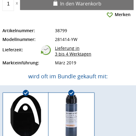
In den Warenkorb
Merken
Artikelnummer:
38799
Modellnummer:
281414-YW
Lieferung in
Lieferzeit:
3 bis 4 Werktagen
Markteinführung:
März 2019
wird oft im Bundle gekauft mit: