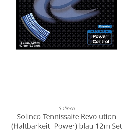
Solinco
Solinco Tennissaite Revolution
(Haltbarkeit+Power) blau 12m Set