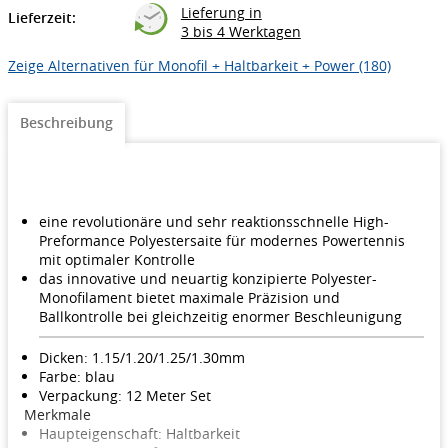
Lieferung in
Lieferzeit:
3 bis 4 Werktagen
Zeige Alternativen für Monofil + Haltbarkeit + Power (180)
Beschreibung
eine revolutionäre und sehr reaktionsschnelle High-
Preformance Polyestersaite für modernes Powertennis
mit optimaler Kontrolle
das innovative und neuartig konzipierte Polyester-
Monofilament bietet maximale Präzision und
Ballkontrolle bei gleichzeitig enormer Beschleunigung
Dicken: 1.15/1.20/1.25/1.30mm
Farbe: blau
Verpackung: 12 Meter Set
Merkmale
Haupteigenschaft: Haltbarkeit