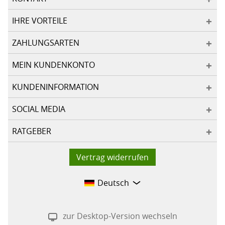
IHRE VORTEILE
ZAHLUNGSARTEN
MEIN KUNDENKONTO
KUNDENINFORMATION
SOCIAL MEDIA
RATGEBER
Vertrag widerrufen
Deutsch
zur Desktop-Version wechseln