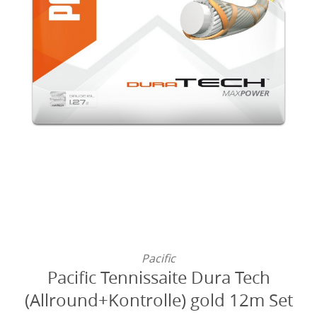
Pacific
Pacific Tennissaite Dura Tech
(Allround+Kontrolle) gold 12m Set