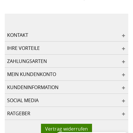
KONTAKT
IHRE VORTEILE
ZAHLUNGSARTEN
MEIN KUNDENKONTO
KUNDENINFORMATION
SOCIAL MEDIA
RATGEBER
Vertrag widerrufen