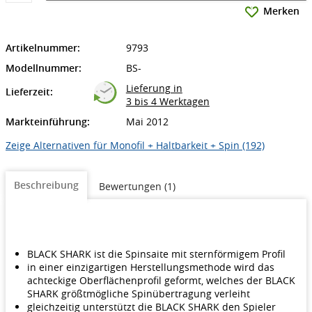
Merken
Artikelnummer:
9793
Modellnummer:
BS-
Lieferung in
Lieferzeit:
3 bis 4 Werktagen
Markteinführung:
Mai 2012
Zeige Alternativen für Monofil + Haltbarkeit + Spin (192)
Beschreibung
Bewertungen (1)
BLACK SHARK ist die Spinsaite mit sternförmigem Profil
in einer einzigartigen Herstellungsmethode wird das
achteckige Oberflächenprofil geformt, welches der BLACK
SHARK größtmögliche Spinübertragung verleiht
gleichzeitig unterstützt die BLACK SHARK den Spieler