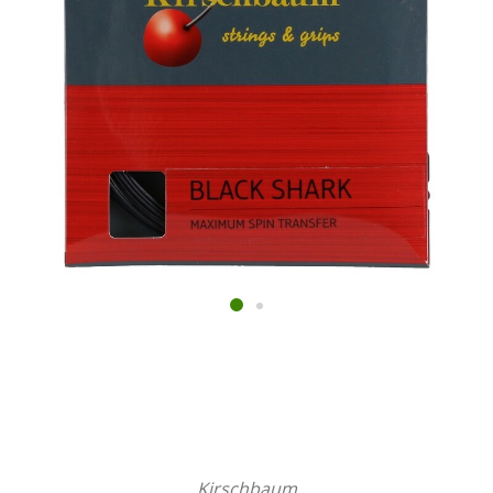
Kirschbaum