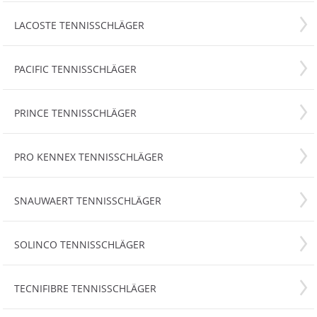
LACOSTE TENNISSCHLÄGER
PACIFIC TENNISSCHLÄGER
PRINCE TENNISSCHLÄGER
PRO KENNEX TENNISSCHLÄGER
SNAUWAERT TENNISSCHLÄGER
SOLINCO TENNISSCHLÄGER
TECNIFIBRE TENNISSCHLÄGER