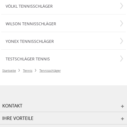
VÖLKL TENNISSCHLÄGER
WILSON TENNISSCHLÄGER
YONEX TENNISSCHLÄGER
TESTSCHLÄGER TENNIS
Startseite
Tennis
Tennisschläger
KONTAKT
IHRE VORTEILE