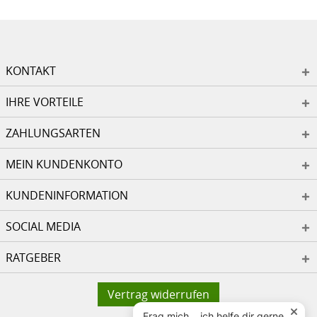
KONTAKT
IHRE VORTEILE
ZAHLUNGSARTEN
MEIN KUNDENKONTO
KUNDENINFORMATION
SOCIAL MEDIA
RATGEBER
Vertrag widerrufen