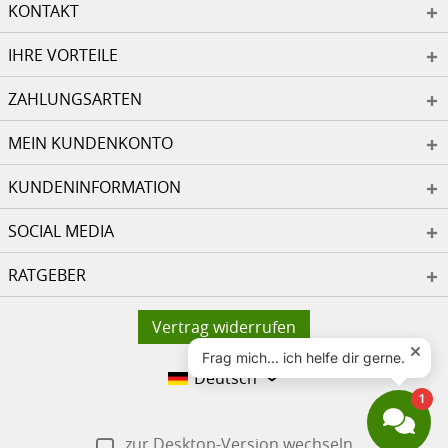
KONTAKT
IHRE VORTEILE
ZAHLUNGSARTEN
MEIN KUNDENKONTO
KUNDENINFORMATION
SOCIAL MEDIA
RATGEBER
Vertrag widerrufen
Deutsch
zur Desktop-Version wechseln