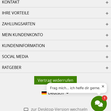
KONTAKT
IHRE VORTEILE
ZAHLUNGSARTEN
MEIN KUNDENKONTO
KUNDENINFORMATION
SOCIAL MEDIA
RATGEBER
Vertrag widerrufen
Deutsch
zur Desktop-Version wechseln