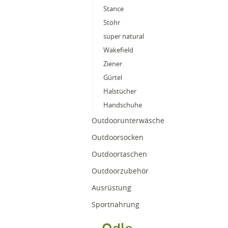
Stance
Stöhr
super natural
Wakefield
Ziener
Gürtel
Halstücher
Handschuhe
Outdoorunterwäsche
Outdoorsocken
Outdoortaschen
Outdoorzubehör
Ausrüstung
Sportnahrung