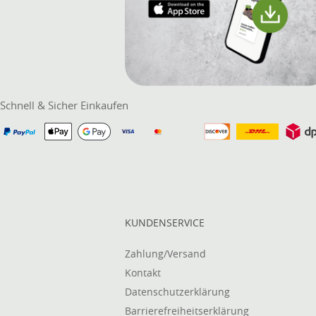
Schnell & Sicher Einkaufen
KUNDENSERVICE
Zahlung/Versand
Kontakt
Datenschutzerklärung
Barrierefreiheitserklärung