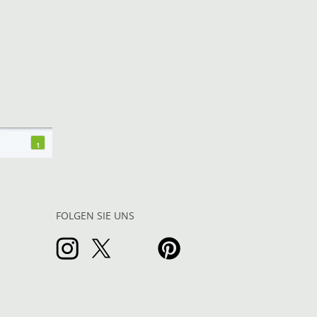
1
FOLGEN SIE UNS