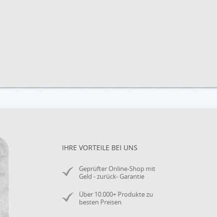
IHRE VORTEILE BEI UNS
Geprüfter Online-Shop mit
Geld - zurück- Garantie
Über 10.000+ Produkte zu
besten Preisen