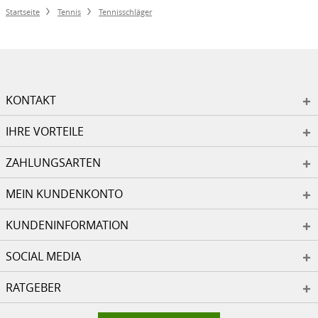
Startseite
Tennis
Tennisschläger
KONTAKT
IHRE VORTEILE
ZAHLUNGSARTEN
MEIN KUNDENKONTO
KUNDENINFORMATION
SOCIAL MEDIA
RATGEBER