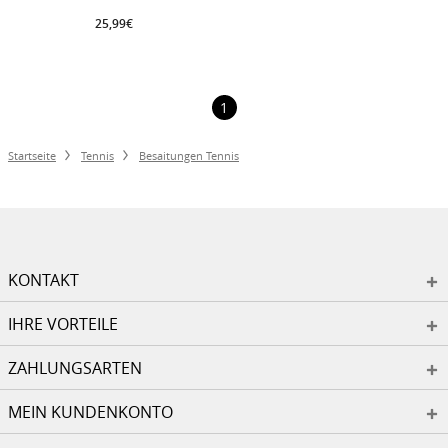
25,99€
1
Startseite
Tennis
Besaitungen Tennis
KONTAKT
IHRE VORTEILE
ZAHLUNGSARTEN
MEIN KUNDENKONTO