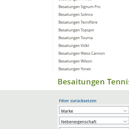
Besaitungen Signum Pro
Besaitungen Solinco
Besaitungen Tecnifibre
Besaitungen Topspin
Besaitungen Tourna
Besaitungen Völkl
Besaitungen Weiss Cannon
Besaitungen Wilson
Besaitungen Yonex
Besaitungen Tenni
Filter zurücksetzen
Marke
Nebeneigenschaft