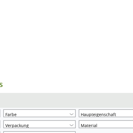
s
Farbe
Haupteigenschaft
Verpackung
Material