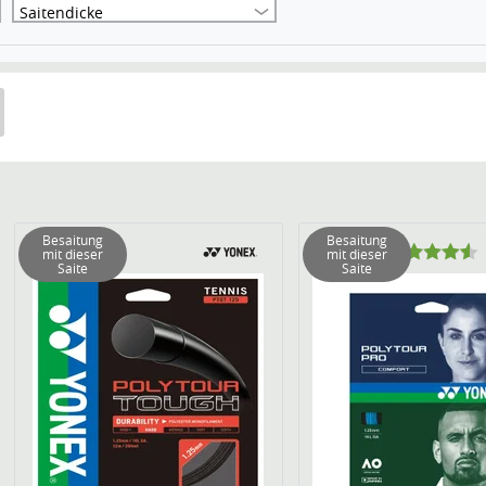
Saitendicke
Besaitung
Besaitung
mit dieser
mit dieser
Saite
Saite