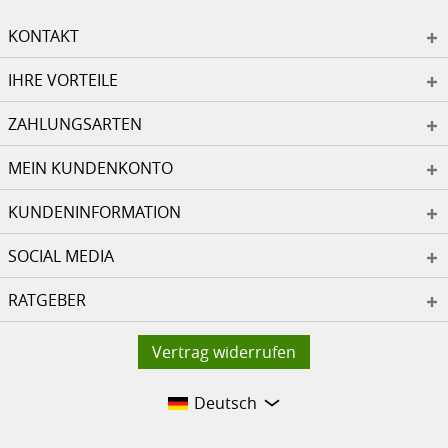
KONTAKT
IHRE VORTEILE
ZAHLUNGSARTEN
MEIN KUNDENKONTO
KUNDENINFORMATION
SOCIAL MEDIA
RATGEBER
Vertrag widerrufen
Deutsch