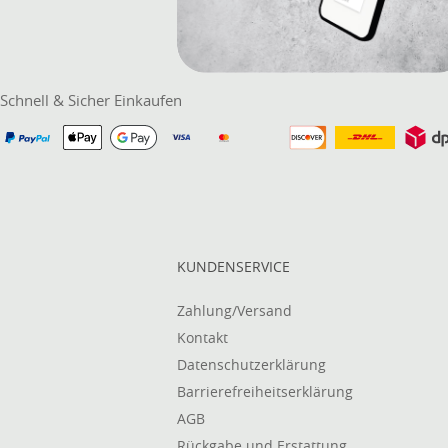
Schnell & Sicher Einkaufen
KUNDENSERVICE
Zahlung/Versand
Kontakt
Datenschutzerklärung
Barrierefreiheitserklärung
AGB
Rückgabe und Erstattung