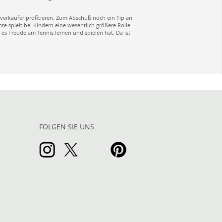
erkäufer profitieren. Zum Abschuß noch ein Tip an
nte spielt bei Kindern eine wesentlich größere Rolle
es Freude am Tennis lernen und spielen hat. Da ist
FOLGEN SIE UNS