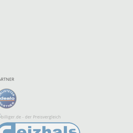
ARTNER