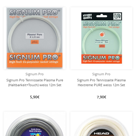
Signum Pro
Signum Pro
Signum Pro Tennissaite Plasma Pure
Signum Pro Tennissaite Plasma
(Haltbarkeit+Touch) weiss 12m Set
Hextreme PURE weiss 12m Set
5,90€
7,90€