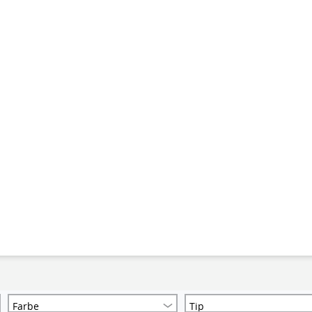
Farbe
Tip