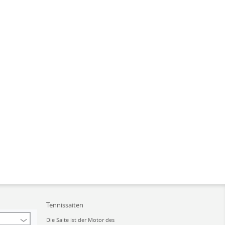
Tennissaiten
Die Saite ist der Motor des