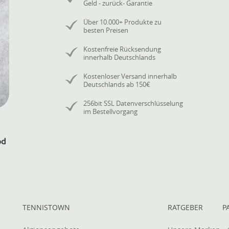
Geld - zurück- Garantie
Über 10.000+ Produkte zu
besten Preisen
Kostenfreie Rücksendung
innerhalb Deutschlands
Kostenloser Versand innerhalb
Deutschlands ab 150€
256bit SSL Datenverschlüsselung
im Bestellvorgang
TENNISTOWN
RATGEBER
P