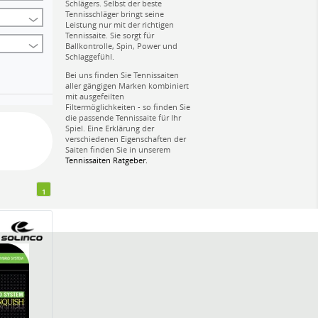
Schlägers. Selbst der beste
Tennisschläger bringt seine
Leistung nur mit der richtigen
Tennissaite. Sie sorgt für
Ballkontrolle, Spin, Power und
Schlaggefühl.
Bei uns finden Sie Tennissaiten
aller gängigen Marken kombiniert
mit ausgefeilten
Filtermöglichkeiten - so finden Sie
die passende Tennissaite für Ihr
Spiel. Eine Erklärung der
verschiedenen Eigenschaften der
Saiten finden Sie in unserem
Tennissaiten Ratgeber.
1