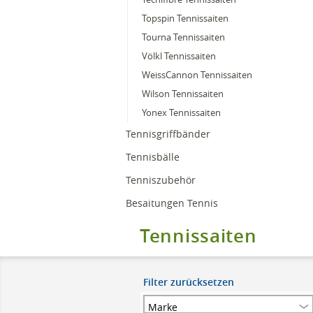
Topspin Tennissaiten
Tourna Tennissaiten
Völkl Tennissaiten
WeissCannon Tennissaiten
Wilson Tennissaiten
Yonex Tennissaiten
Tennisgriffbänder
Tennisbälle
Tenniszubehör
Besaitungen Tennis
Tennissaiten
Filter zurücksetzen
Marke