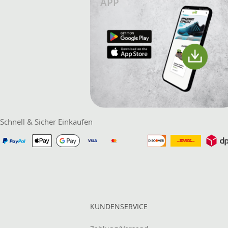
APP
Schnell & Sicher Einkaufen
KUNDENSERVICE