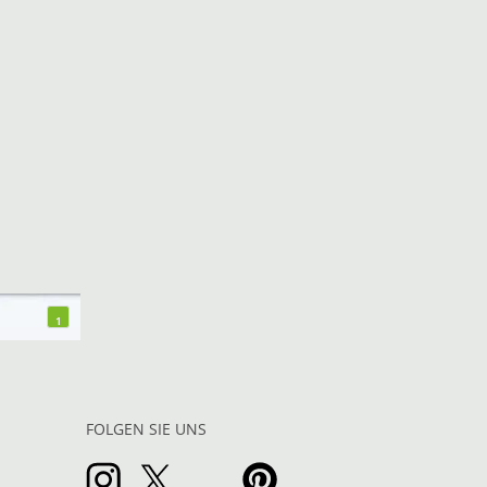
1
FOLGEN SIE UNS