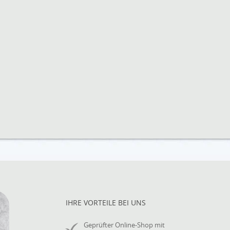
IHRE VORTEILE BEI UNS
Geprüfter Online-Shop mit