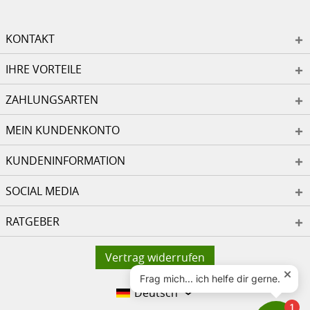
KONTAKT
IHRE VORTEILE
ZAHLUNGSARTEN
MEIN KUNDENKONTO
KUNDENINFORMATION
SOCIAL MEDIA
RATGEBER
Vertrag widerrufen
Deutsch