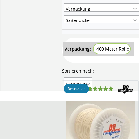
Verpackung
Saitendicke
Verpackung:
400 Meter Rolle
Sortieren nach:
Sortierung
Bestseller