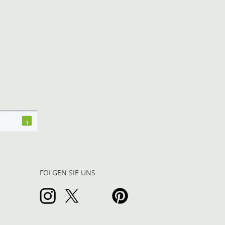
1
FOLGEN SIE UNS