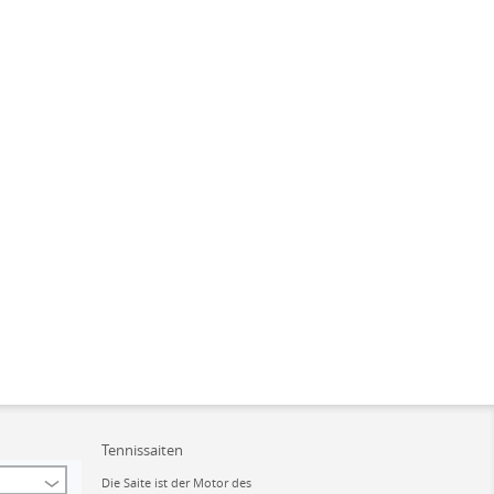
Tennissaiten
Die Saite ist der Motor des