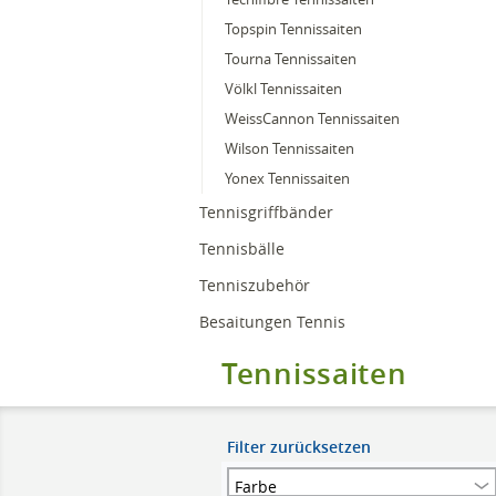
Topspin Tennissaiten
Tourna Tennissaiten
Völkl Tennissaiten
WeissCannon Tennissaiten
Wilson Tennissaiten
Yonex Tennissaiten
Tennisgriffbänder
Tennisbälle
Tenniszubehör
Besaitungen Tennis
Tennissaiten
Filter zurücksetzen
Farbe