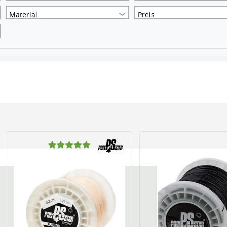
Material
Preis