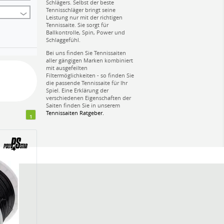
Schlägers. Selbst der beste
Tennisschläger bringt seine
Leistung nur mit der richtigen
Tennissaite. Sie sorgt für
Ballkontrolle, Spin, Power und
Schlaggefühl.
Bei uns finden Sie Tennissaiten
aller gängigen Marken kombiniert
mit ausgefeilten
Filtermöglichkeiten - so finden Sie
die passende Tennissaite für Ihr
Spiel. Eine Erklärung der
verschiedenen Eigenschaften der
Saiten finden Sie in unserem
Tennissaiten Ratgeber.
1