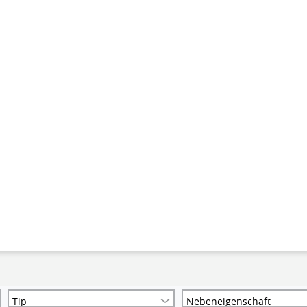
Tip
Nebeneigenschaft