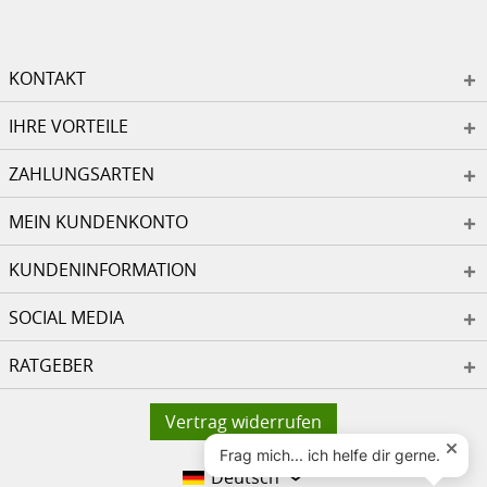
KONTAKT
IHRE VORTEILE
ZAHLUNGSARTEN
MEIN KUNDENKONTO
KUNDENINFORMATION
SOCIAL MEDIA
RATGEBER
Vertrag widerrufen
Deutsch