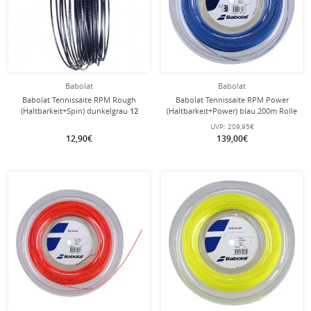
Babolat
Babolat
Babolat Tennissaite RPM Rough
Babolat Tennissaite RPM Power
(Haltbarkeit+Spin) dunkelgrau
12
(Haltbarkeit+Power) blau 200m Rolle
Meter von der Rolle
UVP:
209,95€
12,90€
139,00€