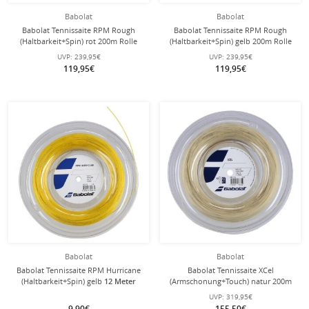
Babolat
Babolat
Babolat Tennissaite RPM Rough
Babolat Tennissaite RPM Rough
(Haltbarkeit+Spin) rot 200m Rolle
(Haltbarkeit+Spin) gelb 200m Rolle
UVP:
239,95€
UVP:
239,95€
119,95€
119,95€
Babolat
Babolat
Babolat Tennissaite RPM Hurricane
Babolat Tennissaite XCel
(Haltbarkeit+Spin) gelb
12 Meter
(Armschonung+Touch) natur 200m
von der Rolle
Rolle
UVP:
319,95€
9,90€
155,50€