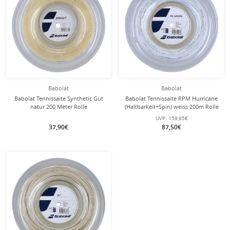
Babolat
Babolat
Babolat Tennissaite Synthetic Gut
Babolat Tennissaite RPM Hurricane
natur 200 Meter Rolle
(Haltbarkeit+Spin) weiss 200m Rolle
UVP:
159,95€
37,90€
87,50€