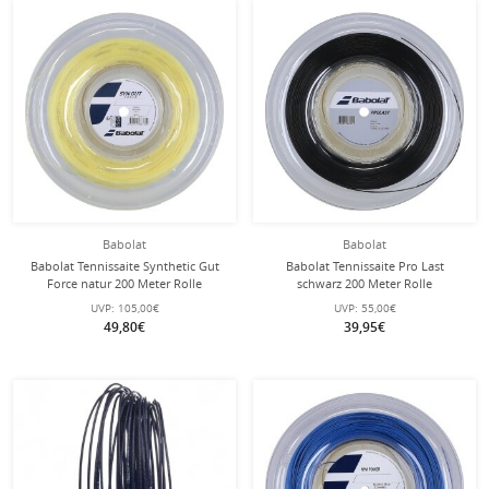
Babolat
Babolat
Babolat Tennissaite Synthetic Gut
Babolat Tennissaite Pro Last
Force natur 200 Meter Rolle
schwarz 200 Meter Rolle
UVP:
105,00€
UVP:
55,00€
49,80€
39,95€