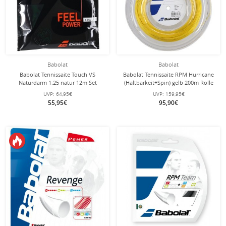
Babolat
Babolat
Babolat Tennissaite Touch VS
Babolat Tennissaite RPM Hurricane
Naturdarm 1.25 natur 12m Set
(Haltbarkeit+Spin) gelb 200m Rolle
UVP:
64,95€
UVP:
159,95€
55,95€
95,90€