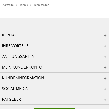
Startseite
Tennis
Tennissaiten
KONTAKT
IHRE VORTEILE
ZAHLUNGSARTEN
MEIN KUNDENKONTO
KUNDENINFORMATION
SOCIAL MEDIA
RATGEBER