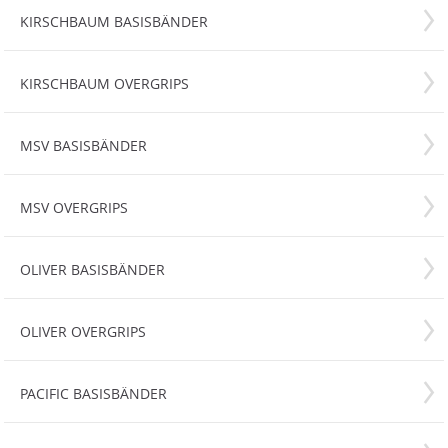
KIRSCHBAUM BASISBÄNDER
KIRSCHBAUM OVERGRIPS
MSV BASISBÄNDER
MSV OVERGRIPS
OLIVER BASISBÄNDER
OLIVER OVERGRIPS
PACIFIC BASISBÄNDER