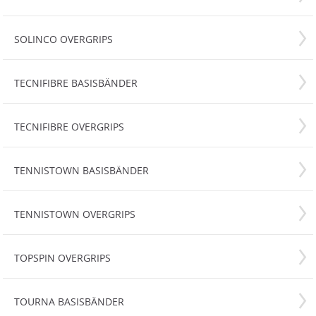
SOLINCO OVERGRIPS
TECNIFIBRE BASISBÄNDER
TECNIFIBRE OVERGRIPS
TENNISTOWN BASISBÄNDER
TENNISTOWN OVERGRIPS
TOPSPIN OVERGRIPS
TOURNA BASISBÄNDER