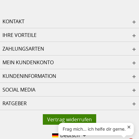
KONTAKT
IHRE VORTEILE
ZAHLUNGSARTEN
MEIN KUNDENKONTO
KUNDENINFORMATION
SOCIAL MEDIA
RATGEBER
Vertrag widerrufen
Deutsch