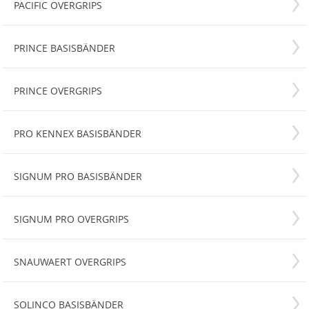
PACIFIC OVERGRIPS
PRINCE BASISBÄNDER
PRINCE OVERGRIPS
PRO KENNEX BASISBÄNDER
SIGNUM PRO BASISBÄNDER
SIGNUM PRO OVERGRIPS
SNAUWAERT OVERGRIPS
SOLINCO BASISBÄNDER