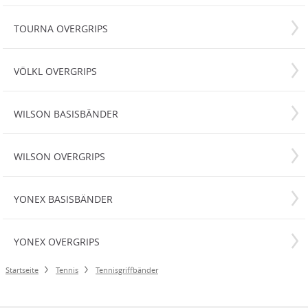
TOURNA OVERGRIPS
VÖLKL OVERGRIPS
WILSON BASISBÄNDER
WILSON OVERGRIPS
YONEX BASISBÄNDER
YONEX OVERGRIPS
Startseite
Tennis
Tennisgriffbänder