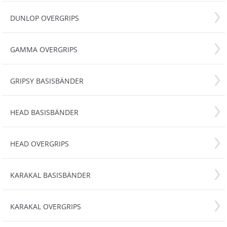
DUNLOP OVERGRIPS
GAMMA OVERGRIPS
GRIPSY BASISBÄNDER
HEAD BASISBÄNDER
HEAD OVERGRIPS
KARAKAL BASISBÄNDER
KARAKAL OVERGRIPS