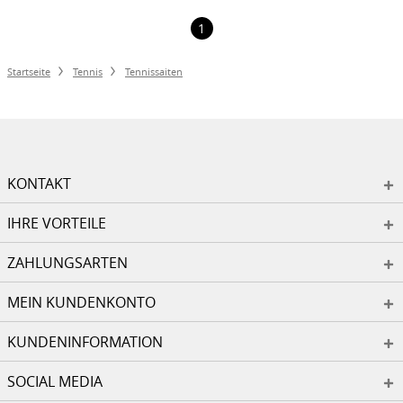
1
Startseite
Tennis
Tennissaiten
KONTAKT
IHRE VORTEILE
ZAHLUNGSARTEN
MEIN KUNDENKONTO
KUNDENINFORMATION
SOCIAL MEDIA