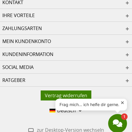
KONTAKT
IHRE VORTEILE
ZAHLUNGSARTEN
MEIN KUNDENKONTO
KUNDENINFORMATION
SOCIAL MEDIA
RATGEBER
Vertrag widerrufen
Deutsch
zur Desktop-Version wechseln