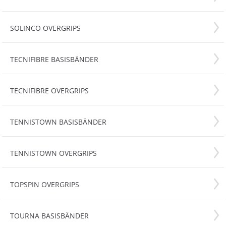
SOLINCO OVERGRIPS
TECNIFIBRE BASISBÄNDER
TECNIFIBRE OVERGRIPS
TENNISTOWN BASISBÄNDER
TENNISTOWN OVERGRIPS
TOPSPIN OVERGRIPS
TOURNA BASISBÄNDER