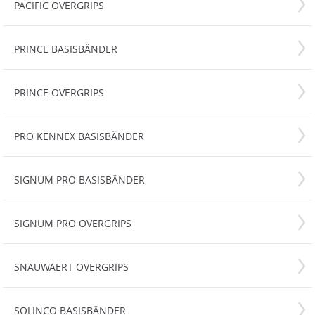
PACIFIC OVERGRIPS
PRINCE BASISBÄNDER
PRINCE OVERGRIPS
PRO KENNEX BASISBÄNDER
SIGNUM PRO BASISBÄNDER
SIGNUM PRO OVERGRIPS
SNAUWAERT OVERGRIPS
SOLINCO BASISBÄNDER