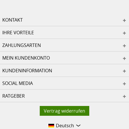
KONTAKT
IHRE VORTEILE
ZAHLUNGSARTEN
MEIN KUNDENKONTO
KUNDENINFORMATION
SOCIAL MEDIA
RATGEBER
Vertrag widerrufen
Deutsch