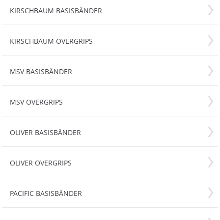
KIRSCHBAUM BASISBÄNDER
KIRSCHBAUM OVERGRIPS
MSV BASISBÄNDER
MSV OVERGRIPS
OLIVER BASISBÄNDER
OLIVER OVERGRIPS
PACIFIC BASISBÄNDER