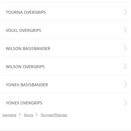
TOURNA OVERGRIPS
VÖLKL OVERGRIPS
WILSON BASISBÄNDER
WILSON OVERGRIPS
YONEX BASISBÄNDER
YONEX OVERGRIPS
Startseite
Tennis
Tennisgriffbänder