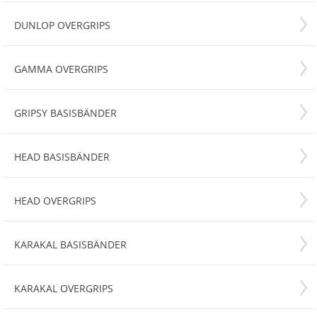
DUNLOP OVERGRIPS
GAMMA OVERGRIPS
GRIPSY BASISBÄNDER
HEAD BASISBÄNDER
HEAD OVERGRIPS
KARAKAL BASISBÄNDER
KARAKAL OVERGRIPS