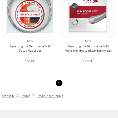
MSV
MSV
Besaitung mit Tennissaite MSV
Besaitung mit Tennissaite MSV
Focus Hex silber
Focus Hex (Haltbarkeit+Spin) weiss
15,00€
17,95€
1
Startseite
Tennis
Besaitungen Tennis