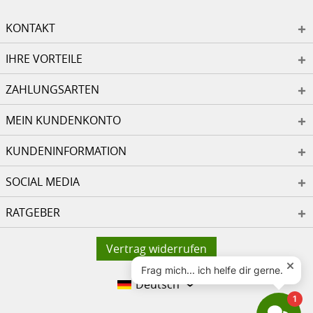
KONTAKT
IHRE VORTEILE
ZAHLUNGSARTEN
MEIN KUNDENKONTO
KUNDENINFORMATION
SOCIAL MEDIA
RATGEBER
Vertrag widerrufen
Deutsch