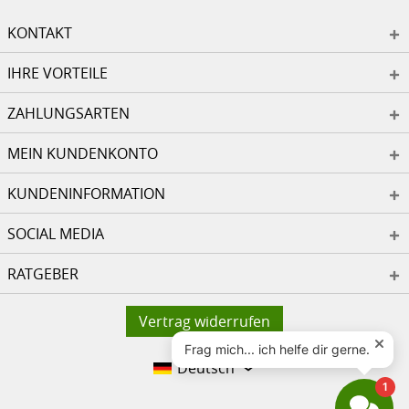
KONTAKT
IHRE VORTEILE
ZAHLUNGSARTEN
MEIN KUNDENKONTO
KUNDENINFORMATION
SOCIAL MEDIA
RATGEBER
Vertrag widerrufen
Deutsch