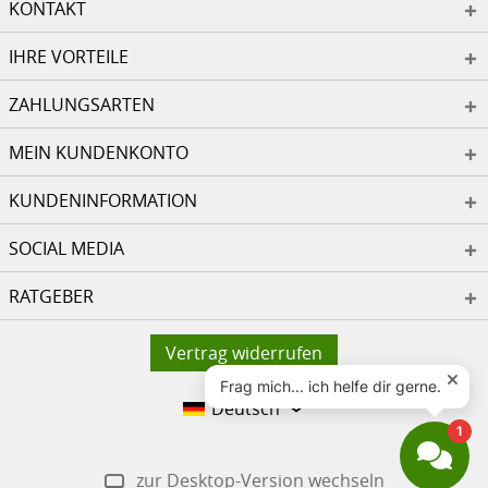
KONTAKT
IHRE VORTEILE
ZAHLUNGSARTEN
MEIN KUNDENKONTO
KUNDENINFORMATION
SOCIAL MEDIA
RATGEBER
Vertrag widerrufen
Deutsch
zur Desktop-Version wechseln