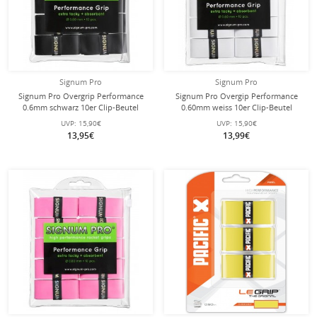
Signum Pro
Signum Pro
Signum Pro Overgrip Performance
Signum Pro Overgip Performance
0.6mm schwarz 10er Clip-Beutel
0.60mm weiss 10er Clip-Beutel
UVP:
15,90€
UVP:
15,90€
13,95€
13,99€