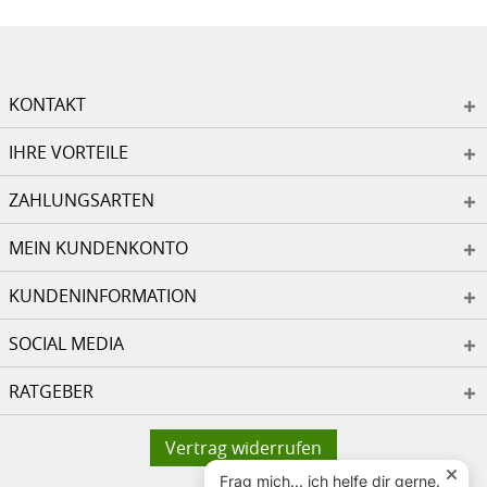
KONTAKT
IHRE VORTEILE
ZAHLUNGSARTEN
MEIN KUNDENKONTO
KUNDENINFORMATION
SOCIAL MEDIA
RATGEBER
Vertrag widerrufen