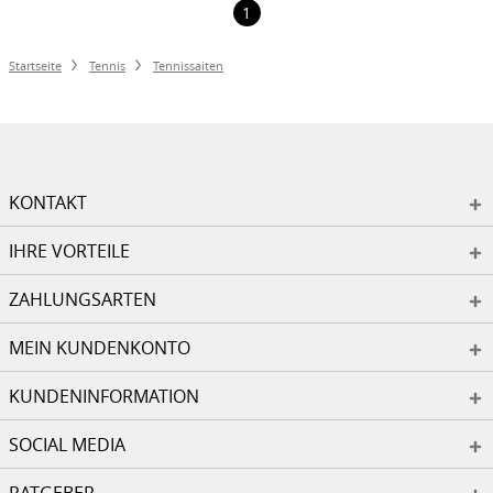
1
Startseite
Tennis
Tennissaiten
KONTAKT
IHRE VORTEILE
ZAHLUNGSARTEN
MEIN KUNDENKONTO
KUNDENINFORMATION
SOCIAL MEDIA