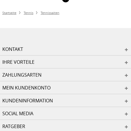
Startseite
Tennis
Tennissaiten
KONTAKT
IHRE VORTEILE
ZAHLUNGSARTEN
MEIN KUNDENKONTO
KUNDENINFORMATION
SOCIAL MEDIA
RATGEBER